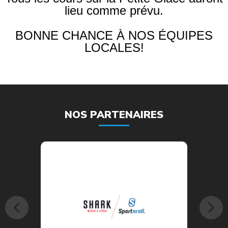
lieu comme prévu.
BONNE CHANCE À NOS ÉQUIPES
LOCALES!
NOS PARTENAIRES