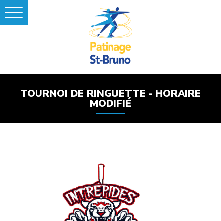
TOURNOI DE RINGUETTE - HORAIRE
MODIFIÉ