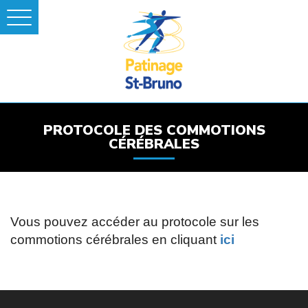
PROTOCOLE DES COMMOTIONS
CÉRÉBRALES
Vous pouvez accéder au protocole sur les
commotions cérébrales en cliquant
ici