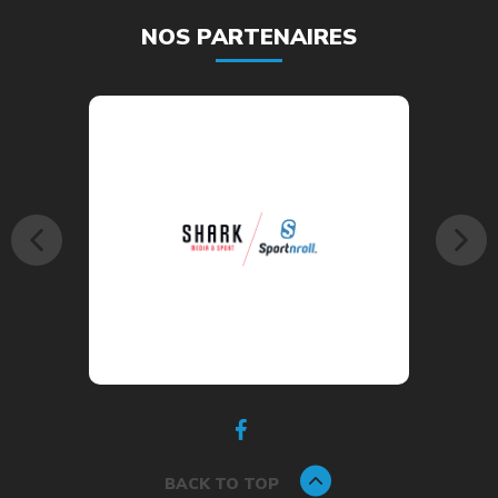
NOS PARTENAIRES
BACK TO TOP