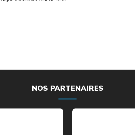
NOS PARTENAIRES